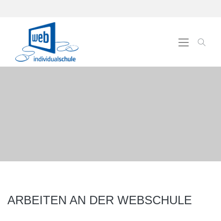
ARBEITEN AN DER WEBSCHULE