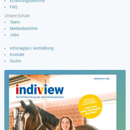
Erfahrungsberichte
FAQ
Unsere Schule
Team
Medienberichte
Jobs
Infomappe / Anmeldung
Kontakt
Suche