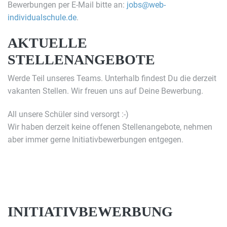
Bewerbungen per E-Mail bitte an:
jobs@web-
individualschule.de
.
AKTUELLE
STELLENANGEBOTE
Werde Teil unseres Teams. Unterhalb findest Du die derzeit
vakanten Stellen. Wir freuen uns auf Deine Bewerbung.
All unsere Schüler sind versorgt :-)
Wir haben derzeit keine offenen Stellenangebote, nehmen
aber immer gerne Initiativbewerbungen entgegen.
INITIATIVBEWERBUNG