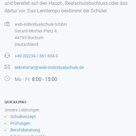
und bereitet auf den Haupt-, Realschulabschluss oder das
Abitur vor. Das Lerntempo bestimmt der Schüler.
web-individualschule GmbH
Gerard-Mortier-Platz 4
44793 Bochum
Deutschland
+49 (0)234 / 361 604 0
sekretariat@web-individualschule.de
Mo - Fr:
8:00 - 15:00
QUICKLINKS
Unsere Leistungen
Schulkonzept
Prüfungen
Berufsberatung