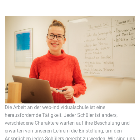
Die Arbeit an der web-individualschule ist eine
herausfordernde Tätigkeit. Jeder Schüler ist anders,
verschiedene Charaktere warten auf ihre Beschulung und
erwarten von unseren Lehrern die Einstellung, um den
Ansprüchen jedes Schülers gerecht zu werden. Wir sind uns