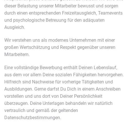
dieser Belastung unserer Mitarbeiter bewusst und sorgen
durch einen entsprechenden Freizeitausgleich, Teamevents
und psychologische Betreuung für den adäquaten
Ausgleich.
Wir verstehen uns als modernes Unternehmen mit einer
großen Wertschätzung und Respekt gegenüber unseren
Mitarbeitern.
Eine vollständige Bewerbung enthält Deinen Lebenslauf,
aus dem vor allem Deine sozialen Fähigkeiten hervorgehen.
Hilfreich sind Nachweise für vorherige Tätigkeiten und
Ausbildungen. Gerne darfst Du Dich in einem Anschreiben
vorstellen und uns dort von Deiner Persönlichkeit
überzeugen. Deine Unterlagen behandeln wir natürlich
vertraulich und gemäß der geltenden
Datenschutzbestimmungen.