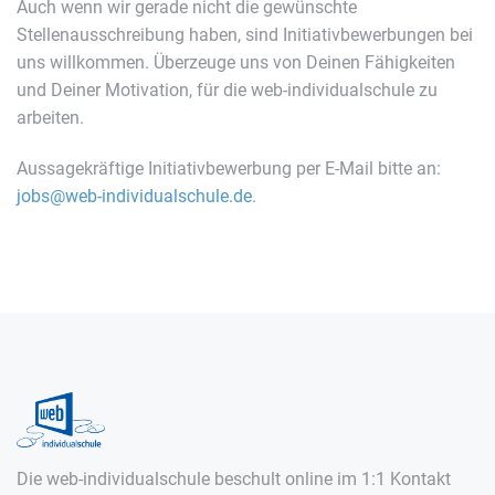
Auch wenn wir gerade nicht die gewünschte
Stellenausschreibung haben, sind Initiativbewerbungen bei
uns willkommen. Überzeuge uns von Deinen Fähigkeiten
und Deiner Motivation, für die web-individualschule zu
arbeiten.
Aussagekräftige Initiativbewerbung per E-Mail bitte an:
jobs@web-individualschule.de
.
Die web-individualschule beschult online im 1:1 Kontakt