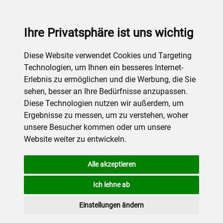
Ihre Privatsphäre ist uns wichtig
Diese Website verwendet Cookies und Targeting
Technologien, um Ihnen ein besseres Internet-
Erlebnis zu ermöglichen und die Werbung, die Sie
sehen, besser an Ihre Bedürfnisse anzupassen.
Diese Technologien nutzen wir außerdem, um
Ergebnisse zu messen, um zu verstehen, woher
unsere Besucher kommen oder um unsere
Website weiter zu entwickeln.
Alle akzeptieren
Ich lehne ab
Einstellungen ändern