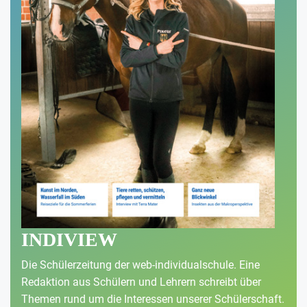
INDIVIEW
Die Schülerzeitung der web-individualschule. Eine
Redaktion aus Schülern und Lehrern schreibt über
Themen rund um die Interessen unserer Schülerschaft.