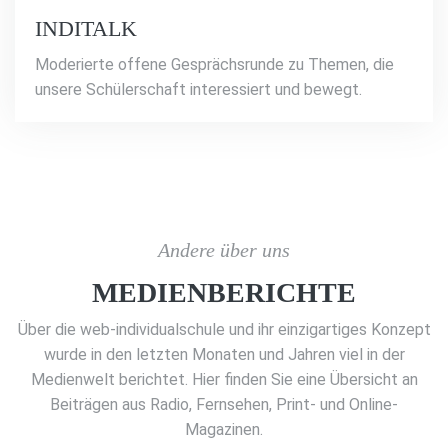
INDITALK
Moderierte offene Gesprächsrunde zu Themen, die
unsere Schülerschaft interessiert und bewegt.
Andere über uns
MEDIENBERICHTE
Über die web-individualschule und ihr einzigartiges Konzept
wurde in den letzten Monaten und Jahren viel in der
Medienwelt berichtet. Hier finden Sie eine Übersicht an
Beiträgen aus Radio, Fernsehen, Print- und Online-
Magazinen.