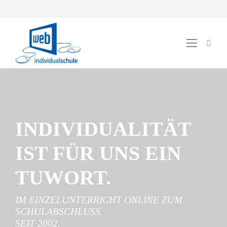
INDIVIDUALITÄT
IST FÜR UNS EIN
TUWORT.
IM EINZELUNTERRICHT ONLINE ZUM
SCHULABSCHLUSS.
SEIT 2002.