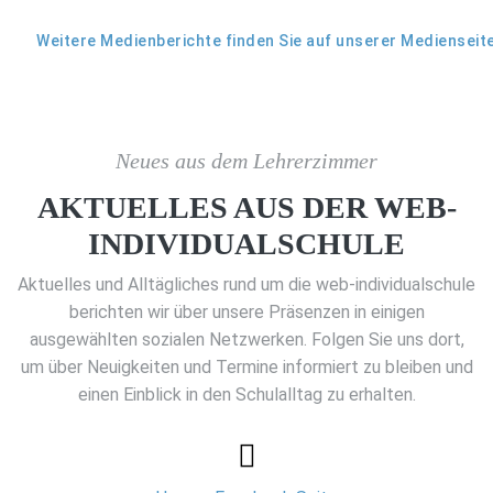
Weitere Medienberichte finden Sie auf unserer Medienseit
Neues aus dem Lehrerzimmer
AKTUELLES AUS DER WEB-
INDIVIDUALSCHULE
Aktuelles und Alltägliches rund um die web-individualschule
berichten wir über unsere Präsenzen in einigen
ausgewählten sozialen Netzwerken. Folgen Sie uns dort,
um über Neuigkeiten und Termine informiert zu bleiben und
einen Einblick in den Schulalltag zu erhalten.