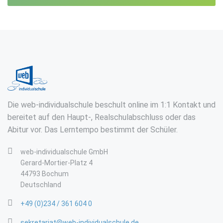
Die web-individualschule beschult online im 1:1 Kontakt und
bereitet auf den Haupt-, Realschulabschluss oder das
Abitur vor. Das Lerntempo bestimmt der Schüler.
web-individualschule GmbH
Gerard-Mortier-Platz 4
44793 Bochum
Deutschland
+49 (0)234 / 361 604 0
sekretariat@web-individualschule.de