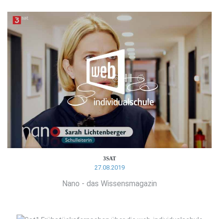
3SAT
27.08.2019
Nano - das Wissensmagazin