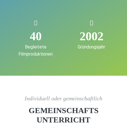
40
2002
Begleitete
Gründungsjahr
Filmproduktionen
Individuell oder gemeinschaftlich
GEMEINSCHAFTS
UNTERRICHT