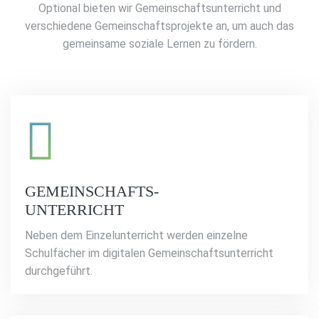
Optional bieten wir Gemeinschaftsunterricht und
verschiedene Gemeinschaftsprojekte an, um auch das
gemeinsame soziale Lernen zu fördern.
GEMEINSCHAFTS-
UNTERRICHT
Neben dem Einzelunterricht werden einzelne
Schulfächer im digitalen Gemeinschaftsunterricht
durchgeführt.