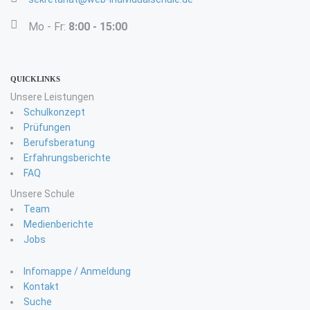
Mo - Fr:
8:00 - 15:00
QUICKLINKS
Unsere Leistungen
Schulkonzept
Prüfungen
Berufsberatung
Erfahrungsberichte
FAQ
Unsere Schule
Team
Medienberichte
Jobs
Infomappe / Anmeldung
Kontakt
Suche