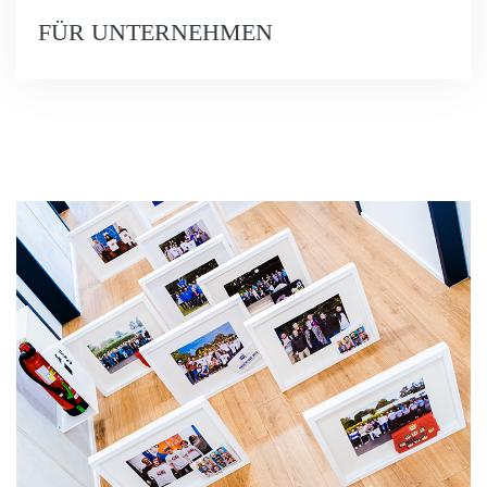
FÜR UNTERNEHMEN