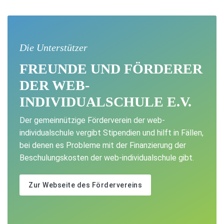
Die Unterstützer
FREUNDE UND FÖRDERER
DER WEB-
INDIVIDUALSCHULE E.V.
Der gemeinnützige Förderverein der web-
individualschule vergibt Stipendien und hilft in Fällen,
bei denen es Probleme mit der Finanzierung der
Beschulungskosten der web-individualschule gibt.
Zur Webseite des Fördervereins