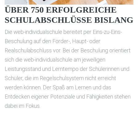
ÜBER 750 ERFOLGREICHE
SCHULABSCHLÜSSE BISLANG
Die web-individualschule bereitet per Eins-zu-Eins-
Beschulung auf den Förder-, Haupt- oder
Realschulabschluss vor. Bei der Beschulung orientiert
sich die web-individualschule am jeweiligen
Leistungsstand und Lerntempo der Schülerinnen und
Schüler, die im Regelschulsystem nicht erreicht
werden können. Der Spaß am Lernen und das
Entdecken eigener Potenziale und Fähigkeiten stehen
dabei im Fokus.