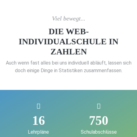
Viel bewegt...
DIE WEB-
INDIVIDUALSCHULE IN
ZAHLEN
Auch wenn fast alles bei uns individuell abläuft, lassen sich
doch einige Dinge in Statistiken zusammenfassen.
16
750
Lehrpläne
Schulabschlüsse