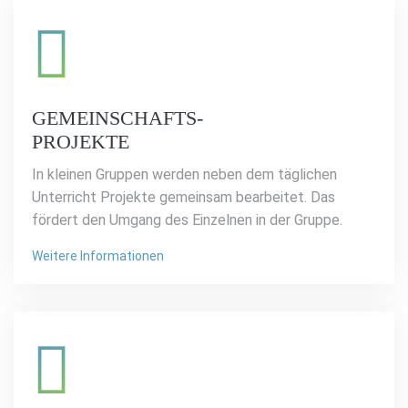
GEMEINSCHAFTS-
PROJEKTE
In kleinen Gruppen werden neben dem täglichen
Unterricht Projekte gemeinsam bearbeitet. Das
fördert den Umgang des Einzelnen in der Gruppe.
Weitere Informationen