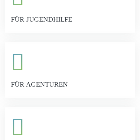
FÜR JUGENDHILFE
FÜR AGENTUREN