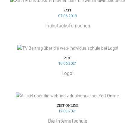
SAT1
07.06.2019
Frühstücksfernsehen
ZDF
10.06.2021
Logo!
ZEIT ONLINE
12.03.2021
Die Internetschule