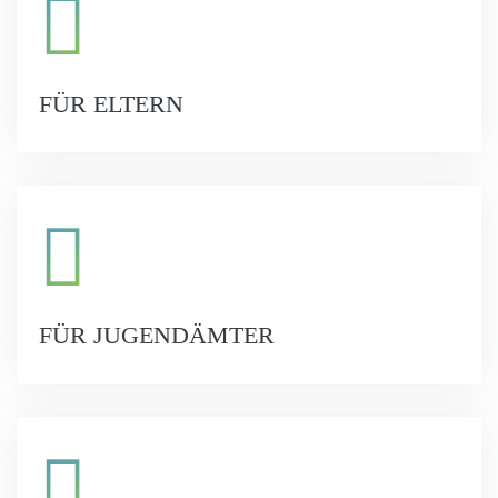
FÜR ELTERN
FÜR JUGENDÄMTER