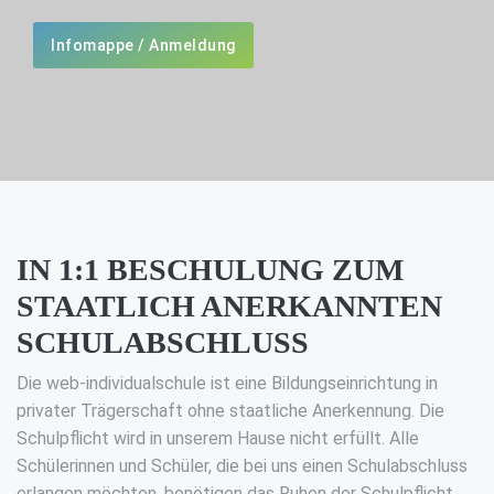
Infomappe / Anmeldung
IN 1:1 BESCHULUNG ZUM
STAATLICH ANERKANNTEN
SCHULABSCHLUSS
Die web-individualschule ist eine Bildungseinrichtung in
privater Trägerschaft ohne staatliche Anerkennung. Die
Schulpflicht wird in unserem Hause nicht erfüllt. Alle
Schülerinnen und Schüler, die bei uns einen Schulabschluss
erlangen möchten, benötigen das Ruhen der Schulpflicht