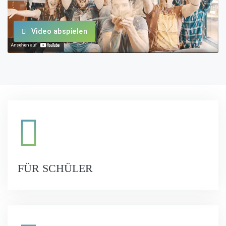
Video abspielen
FÜR SCHÜLER