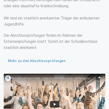
oder eine dauerhafte Krankschreibung.
Wir sind ein staatlich anerkannter Träger der ambulanten
Jugendhilfe.
Die Abschlussprüfungen finden im Rahmen der
Externenprüfungen statt. Somit ist der Schulabschluss
staatlich anerkannt.
Mehr zu den Abschlussprüfungen