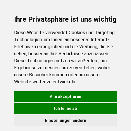
Ihre Privatsphäre ist uns wichtig
Diese Website verwendet Cookies und Targeting
Technologien, um Ihnen ein besseres Internet-
Erlebnis zu ermöglichen und die Werbung, die Sie
sehen, besser an Ihre Bedürfnisse anzupassen.
Diese Technologien nutzen wir außerdem, um
Ergebnisse zu messen, um zu verstehen, woher
unsere Besucher kommen oder um unsere
Website weiter zu entwickeln.
Alle akzeptieren
Ich lehne ab
Einstellungen ändern