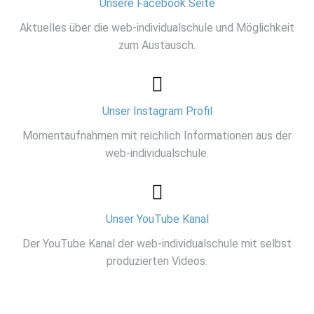
Unsere Facebook Seite
Aktuelles über die web-individualschule und Möglichkeit
zum Austausch.
Unser Instagram Profil
Momentaufnahmen mit reichlich Informationen aus der
web-individualschule.
Unser YouTube Kanal
Der YouTube Kanal der web-individualschule mit selbst
produzierten Videos.