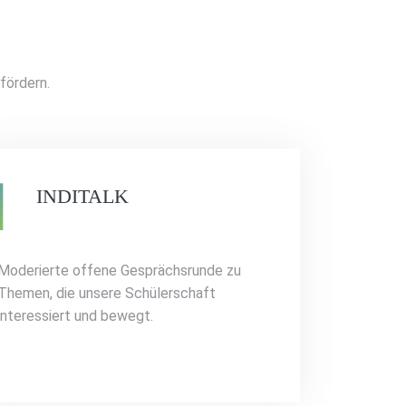
fördern.
INDITALK
Moderierte offene Gesprächsrunde zu
Themen, die unsere Schülerschaft
interessiert und bewegt.