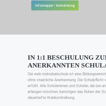
Infomappe / Anmeldung
IN 1:1 BESCHULUNG Z
ANERKANNTEN SCHUL
Die web-individualschule ist eine Bildungseinric
ohne staatliche Anerkennung. Die Schulpflicht 
erfüllt. Alle Schülerinnen und Schüler, die bei 
erlangen möchten, benötigen das Ruhen der Sch
dauerhafte Krankschreibung.