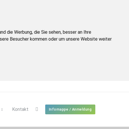
d die Werbung, die Sie sehen, besser an Ihre
unsere Besucher kommen oder um unsere Website weiter
Kontakt
Infomappe / Anmeldung