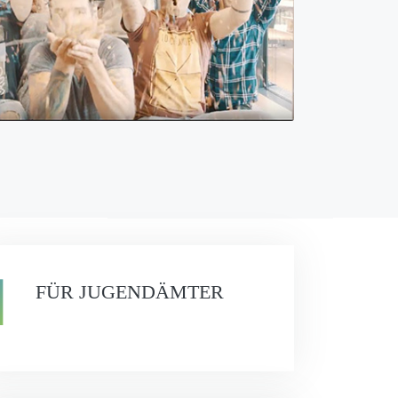
FÜR JUGENDÄMTER