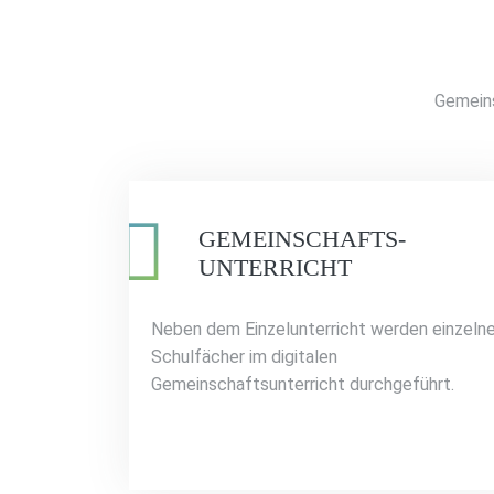
Gemeins
GEMEINSCHAFTS-
UNTERRICHT
Neben dem Einzelunterricht werden einzeln
Schulfächer im digitalen
Gemeinschaftsunterricht durchgeführt.