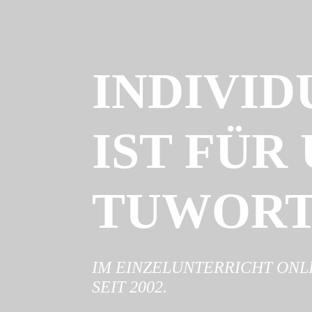
INDIVID
IST FÜR 
TUWORT
IM EINZELUNTERRICHT ONL
SEIT 2002.