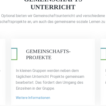
UNTERRICHT
Optional bieten wir Gemeinschaftsunterricht und verschiedene
chaftsprojekte an, um auch das gemeinsame soziale Lernen zu 
GEMEINSCHAFTS-
PROJEKTE
e
In kleinen Gruppen werden neben dem
täglichen Unterricht Projekte gemeinsam
bearbeitet. Das fördert den Umgang des
Einzelnen in der Gruppe.
Weitere Informationen