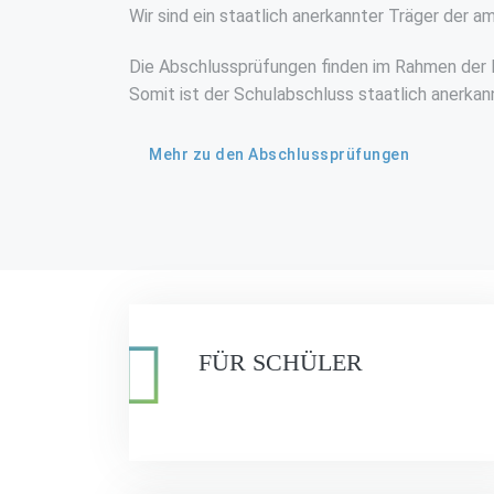
Wir sind ein staatlich anerkannter Träger der a
Die Abschlussprüfungen finden im Rahmen der 
Somit ist der Schulabschluss staatlich anerkan
Mehr zu den Abschlussprüfungen
FÜR SCHÜLER