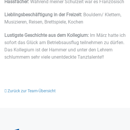
Hassfächer:
Während meiner Schulzeit war es Französisch
Lieblingsbeschäftigung in der Freizeit:
Bouldern/ Klettern,
Musizieren, Reisen, Brettspiele, Kochen
Lustigste Geschichte aus dem Kollegium:
Im März hatte ich
sofort das Glück am Betriebsausflug teilnehmen zu dürfen.
Das Kollegium ist der Hammer und unter den Lehrern
schlummern sehr viele unentdeckte Tanztalente!!
Zurück zur Team-Übersicht