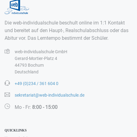
Die web-individualschule beschult online im 1:1 Kontakt
und bereitet auf den Haupt-, Realschulabschluss oder das
Abitur vor. Das Lerntempo bestimmt der Schüler.
web-individualschule GmbH
Gerard-Mortier-Platz 4
44793 Bochum
Deutschland
+49 (0)234 / 361 604 0
sekretariat@web-individualschule.de
Mo - Fr:
8:00 - 15:00
QUICKLINKS