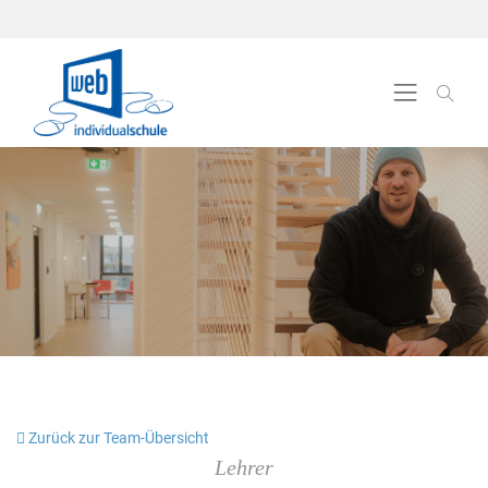
Zurück zur Team-Übersicht
Lehrer