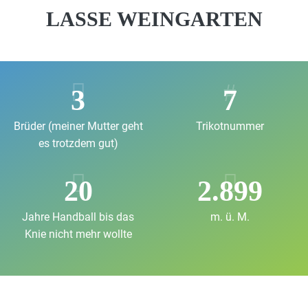
LASSE WEINGARTEN
3
7
Brüder (meiner Mutter geht
Trikotnummer
es trotzdem gut)
20
2.899
Jahre Handball bis das
m. ü. M.
Knie nicht mehr wollte