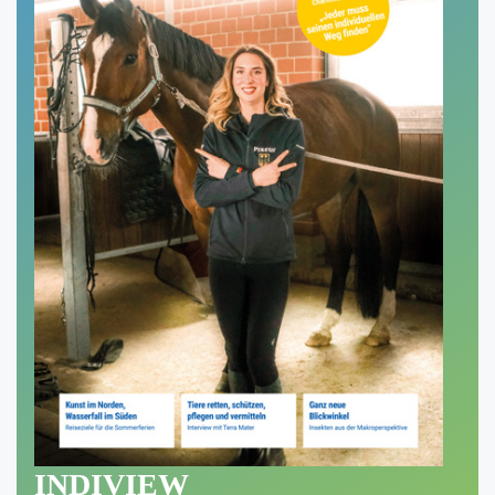
INDIVIEW