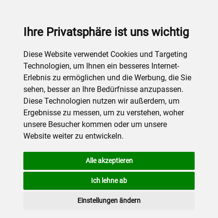
Ihre Privatsphäre ist uns wichtig
Diese Website verwendet Cookies und Targeting
Technologien, um Ihnen ein besseres Internet-
Erlebnis zu ermöglichen und die Werbung, die Sie
sehen, besser an Ihre Bedürfnisse anzupassen.
Diese Technologien nutzen wir außerdem, um
Ergebnisse zu messen, um zu verstehen, woher
unsere Besucher kommen oder um unsere
Website weiter zu entwickeln.
Alle akzeptieren
Ich lehne ab
Einstellungen ändern