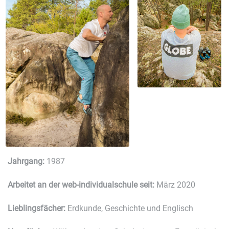
Jahrgang:
1987
Arbeitet an der web-individualschule seit:
März 2020
Lieblingsfächer:
Erdkunde, Geschichte und Englisch