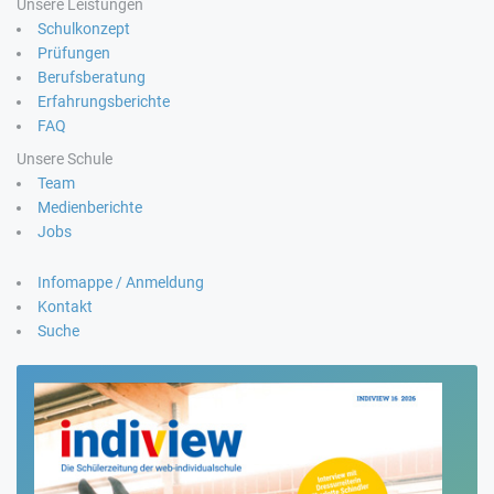
Unsere Leistungen
Schulkonzept
Prüfungen
Berufsberatung
Erfahrungsberichte
FAQ
Unsere Schule
Team
Medienberichte
Jobs
Infomappe / Anmeldung
Kontakt
Suche