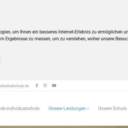
ien, um Ihnen ein besseres Internet-Erlebnis zu ermöglichen un
um Ergebnisse zu messen, um zu verstehen, woher unsere Besu
dividualschule.de
eb-individualschule
Unsere Leistungen
Unsere Schule