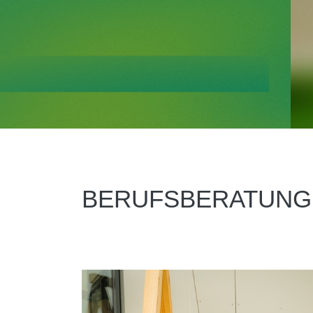
BERUFSBERATUNG