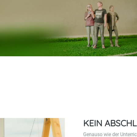
KEIN ABSCH
Genauso wie der Unterric