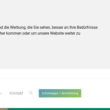
d die Werbung, die Sie sehen, besser an Ihre Bedürfnisse
cher kommen oder um unsere Website weiter zu
Kontakt
Infomappe / Anmeldung