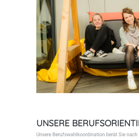
UNSERE BERUFSORIENTI
Unsere Berufswahlkoordination berät Sie nach 