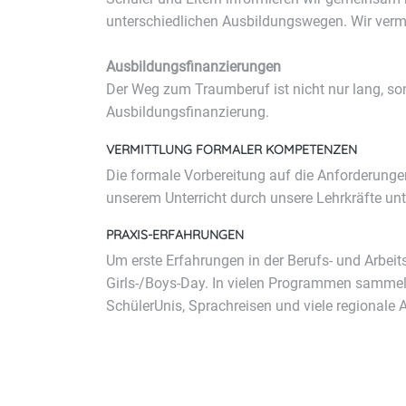
unterschiedlichen Ausbildungswegen. Wir vermi
Ausbildungsfinanzierungen
Der Weg zum Traumberuf ist nicht nur lang, son
Ausbildungsfinanzierung.
VERMITTLUNG FORMALER KOMPETENZEN
Die formale Vorbereitung auf die Anforderunge
unserem Unterricht durch unsere Lehrkräfte unt
PRAXIS-ERFAHRUNGEN
Um erste Erfahrungen in der Berufs- und Arbei
Girls-/Boys-Day. In vielen Programmen sammeln 
SchülerUnis, Sprachreisen und viele regionale 