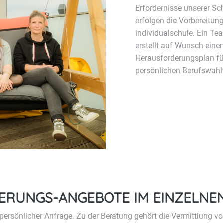
Erfordernisse unserer Sc
erfolgen die Vorbereitun
individualschule. Ein Te
erstellt auf Wunsch einen
Herausforderungsplan für
persönlichen Berufswahlv
ERUNGS-ANGEBOTE IM EINZELNE
persönlicher Anfrage. Zu der Beratung gehört die Vermittlung vo