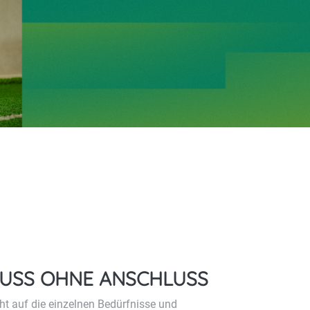
LUSS OHNE ANSCHLUSS
ht auf die einzelnen Bedürfnisse und