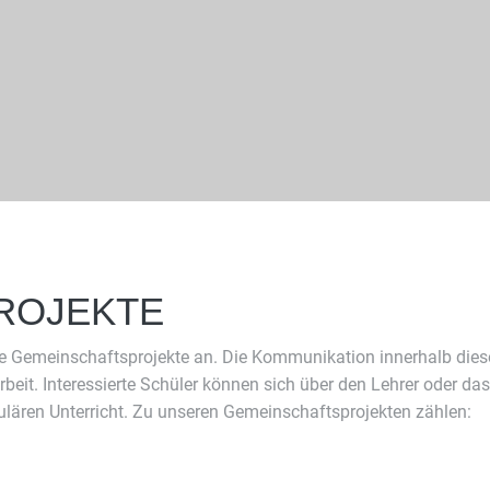
ROJEKTE
lige Gemeinschaftsprojekte an. Die Kommunikation innerhalb dies
eit. Interessierte Schüler können sich über den Lehrer oder das 
ulären Unterricht. Zu unseren Gemeinschaftsprojekten zählen: