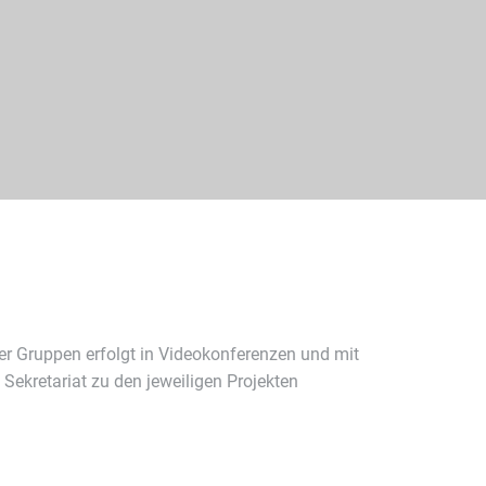
er Gruppen erfolgt in Videokonferenzen und mit
Sekretariat zu den jeweiligen Projekten