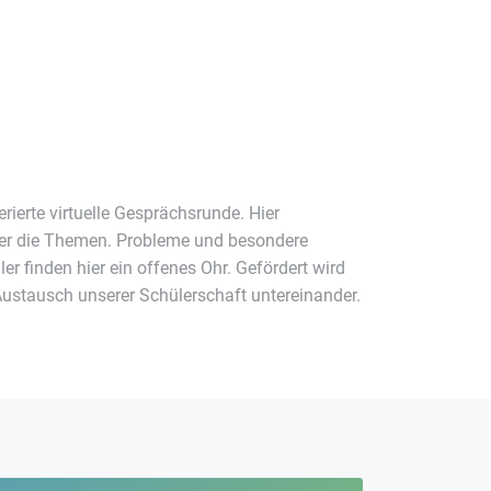
erierte virtuelle Gesprächsrunde. Hier
er die Themen. Probleme und besondere
er finden hier ein offenes Ohr. Gefördert wird
Austausch unserer Schülerschaft untereinander.