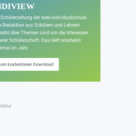
NDIVIEW
 Schülerzeitung der web-individualschule.
e Redaktion aus Schülern und Lehrern
reibt über Themen rund um die Interessen
erer Schülerschaft. Das Heft erscheint
imal im Jahr.
um kostenlosen Download