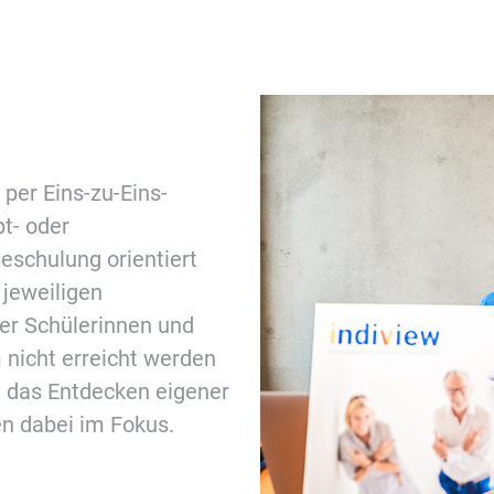
 per Eins-zu-Eins-
t- oder
Beschulung orientiert
 jeweiligen
er Schülerinnen und
 nicht erreicht werden
 das Entdecken eigener
en dabei im Fokus.