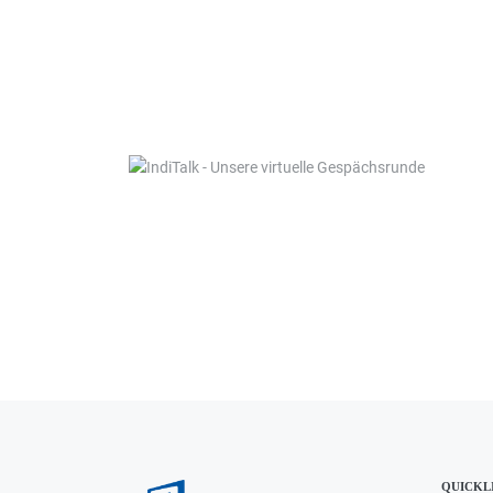
QUICKL