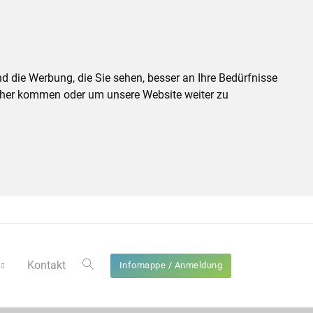
d die Werbung, die Sie sehen, besser an Ihre Bedürfnisse
cher kommen oder um unsere Website weiter zu
Kontakt
Infomappe / Anmeldung