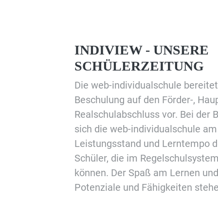
INDIVIEW - UNSERE
SCHÜLERZEITUNG
Die web-individualschule bereitet
Beschulung auf den Förder-, Haup
Realschulabschluss vor. Bei der 
sich die web-individualschule am
Leistungsstand und Lerntempo d
Schüler, die im Regelschulsystem
können. Der Spaß am Lernen und
Potenziale und Fähigkeiten steh