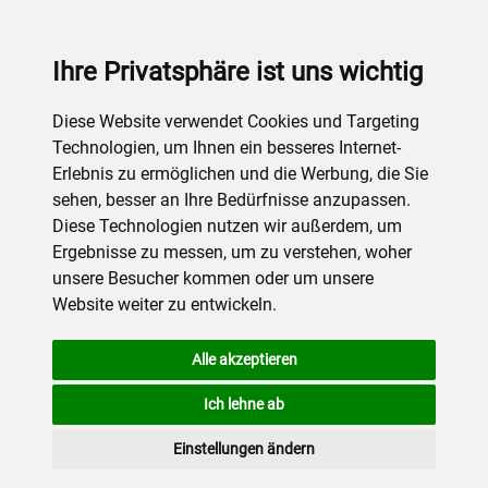
Ihre Privatsphäre ist uns wichtig
Diese Website verwendet Cookies und Targeting
Technologien, um Ihnen ein besseres Internet-
Erlebnis zu ermöglichen und die Werbung, die Sie
sehen, besser an Ihre Bedürfnisse anzupassen.
Diese Technologien nutzen wir außerdem, um
Ergebnisse zu messen, um zu verstehen, woher
unsere Besucher kommen oder um unsere
Website weiter zu entwickeln.
Alle akzeptieren
Ich lehne ab
Einstellungen ändern