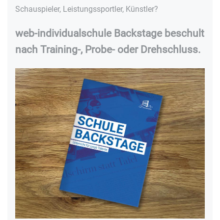
Schauspieler, Leistungssportler, Künstler?
web-individualschule Backstage beschult
nach Training-, Probe- oder Drehschluss.