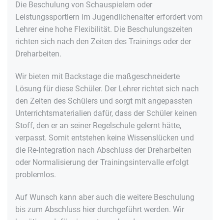
Die Beschulung von Schauspielern oder
Leistungssportlern im Jugendlichenalter erfordert vom
Lehrer eine hohe Flexibilität. Die Beschulungszeiten
richten sich nach den Zeiten des Trainings oder der
Dreharbeiten.
Wir bieten mit Backstage die maßgeschneiderte
Lösung für diese Schüler. Der Lehrer richtet sich nach
den Zeiten des Schülers und sorgt mit angepassten
Unterrichtsmaterialien dafür, dass der Schüler keinen
Stoff, den er an seiner Regelschule gelernt hätte,
verpasst. Somit entstehen keine Wissenslücken und
die Re-Integration nach Abschluss der Dreharbeiten
oder Normalisierung der Trainingsintervalle erfolgt
problemlos.
Auf Wunsch kann aber auch die weitere Beschulung
bis zum Abschluss hier durchgeführt werden. Wir