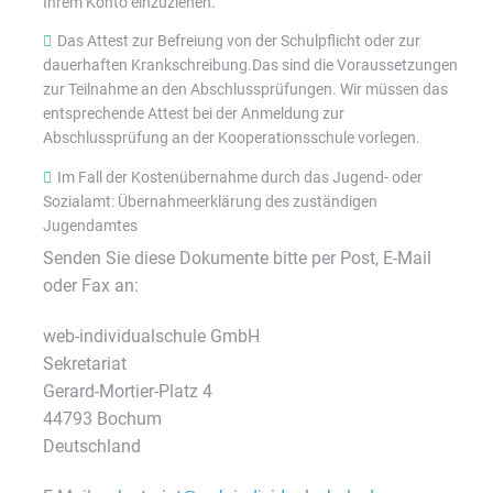
Ihrem Konto einzuziehen.
Das Attest zur Befreiung von der Schulpflicht oder zur
dauerhaften Krankschreibung.Das sind die Voraussetzungen
zur Teilnahme an den Abschlussprüfungen. Wir müssen das
entsprechende Attest bei der Anmeldung zur
Abschlussprüfung an der Kooperationsschule vorlegen.
Im Fall der Kostenübernahme durch das Jugend- oder
Sozialamt: Übernahmeerklärung des zuständigen
Jugendamtes
Senden Sie diese Dokumente bitte per Post, E-Mail
oder Fax an:
web-individualschule GmbH
Sekretariat
Gerard-Mortier-Platz 4
44793 Bochum
Deutschland