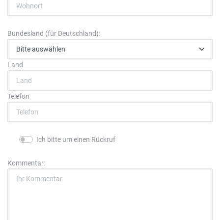
Bundesland (für Deutschland):
Land
Telefon
Ich bitte um einen Rückruf
Kommentar: