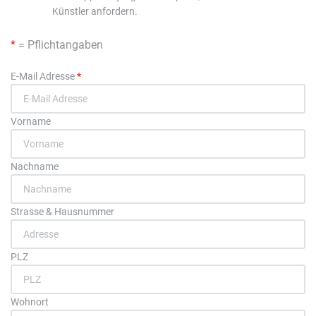
Künstler anfordern.
*
= Pflichtangaben
E-Mail Adresse
*
Vorname
Nachname
Strasse & Hausnummer
PLZ
Wohnort