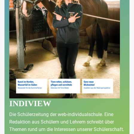
INDIVIEW
Die Schülerzeitung der web-individualschule. Eine
Redaktion aus Schülern und Lehrern schreibt über
Themen rund um die Interessen unserer Schülerschaft.