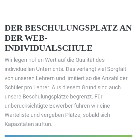
DER BESCHULUNGSPLATZ AN
DER WEB-
INDIVIDUALSCHULE
Wir legen hohen Wert auf die Qualität des
individuellen Unterrichts. Das verlangt viel Sorgfalt
von unseren Lehrern und limitiert so die Anzahl der
Schüler pro Lehrer. Aus diesem Grund sind auch
unsere Beschulungsplätze begrenzt. Für
unberücksichtigte Bewerber führen wir eine
Warteliste und vergeben Plätze, sobald sich
Kapazitäten auftun.