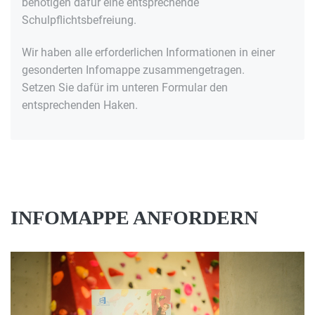
benötigen dafür eine entsprechende
Schulpflichtsbefreiung.
Wir haben alle erforderlichen Informationen in einer
gesonderten Infomappe zusammengetragen.
Setzen Sie dafür im unteren Formular den
entsprechenden Haken.
INFOMAPPE ANFORDERN