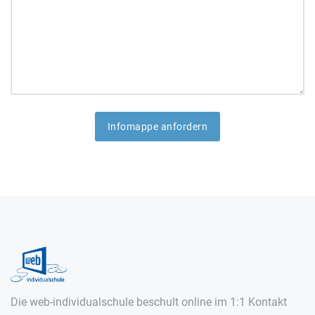
Die web-individualschule beschult online im 1:1 Kontakt