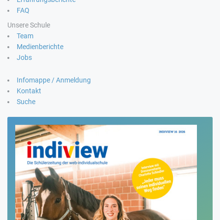
FAQ
Unsere Schule
Team
Medienberichte
Jobs
Infomappe / Anmeldung
Kontakt
Suche