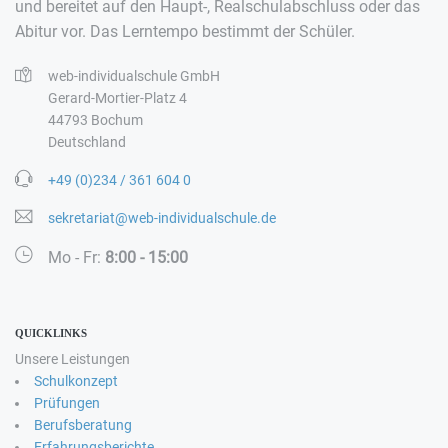
und bereitet auf den Haupt-, Realschulabschluss oder das
Abitur vor. Das Lerntempo bestimmt der Schüler.
web-individualschule GmbH
Gerard-Mortier-Platz 4
44793 Bochum
Deutschland
+49 (0)234 / 361 604 0
sekretariat@web-individualschule.de
Mo - Fr:
8:00 - 15:00
QUICKLINKS
Unsere Leistungen
Schulkonzept
Prüfungen
Berufsberatung
Erfahrungsberichte