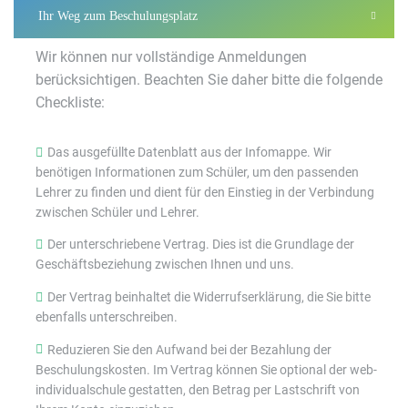
Ihr Weg zum Beschulungsplatz
Wir können nur vollständige Anmeldungen
berücksichtigen. Beachten Sie daher bitte die folgende
Checkliste:
Das ausgefüllte Datenblatt aus der Infomappe. Wir
benötigen Informationen zum Schüler, um den passenden
Lehrer zu finden und dient für den Einstieg in der Verbindung
zwischen Schüler und Lehrer.
Der unterschriebene Vertrag. Dies ist die Grundlage der
Geschäftsbeziehung zwischen Ihnen und uns.
Der Vertrag beinhaltet die Widerrufserklärung, die Sie bitte
ebenfalls unterschreiben.
Reduzieren Sie den Aufwand bei der Bezahlung der
Beschulungskosten. Im Vertrag können Sie optional der web-
individualschule gestatten, den Betrag per Lastschrift von