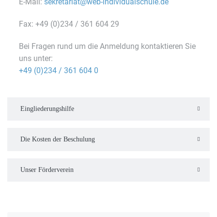
E-Mail:
sekretariat@web-individualschule.de
Fax: +49 (0)234 / 361 604 29
Bei Fragen rund um die Anmeldung kontaktieren Sie
uns unter:
+49 (0)234 / 361 604 0
Eingliederungshilfe
Die Kosten der Beschulung
Unser Förderverein