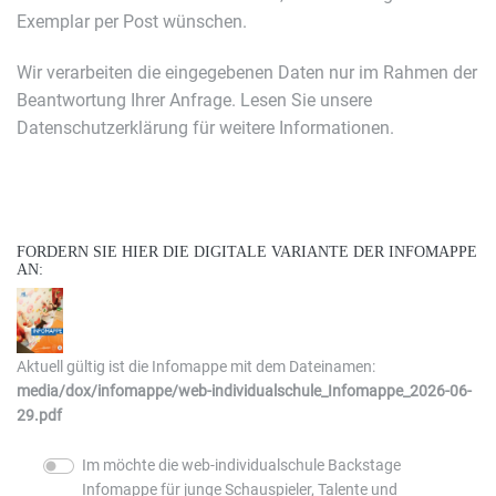
Exemplar per Post wünschen.
Wir verarbeiten die eingegebenen Daten nur im Rahmen der
Beantwortung Ihrer Anfrage. Lesen Sie unsere
Datenschutzerklärung für weitere Informationen.
FORDERN SIE HIER DIE DIGITALE VARIANTE DER INFOMAPPE
AN:
Aktuell gültig ist die Infomappe mit dem Dateinamen:
media/dox/infomappe/web-individualschule_Infomappe_2026-06-
29.pdf
Im möchte die web-individualschule Backstage
Infomappe für junge Schauspieler, Talente und