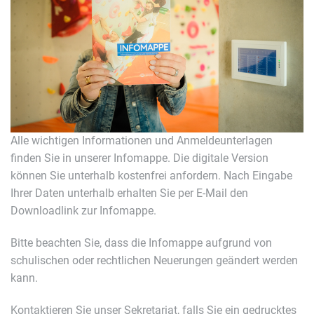
Alle wichtigen Informationen und Anmeldeunterlagen
finden Sie in unserer Infomappe. Die digitale Version
können Sie unterhalb kostenfrei anfordern. Nach Eingabe
Ihrer Daten unterhalb erhalten Sie per E-Mail den
Downloadlink zur Infomappe.
Bitte beachten Sie, dass die Infomappe aufgrund von
schulischen oder rechtlichen Neuerungen geändert werden
kann.
Kontaktieren Sie unser Sekretariat, falls Sie ein gedrucktes